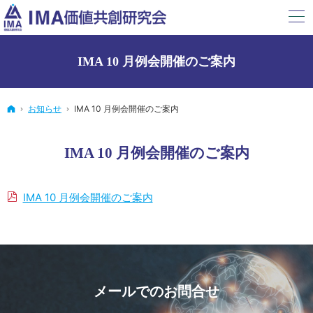
IMA 10 月例会開催のご案内
ホーム
お知らせ
IMA 10 月例会開催のご案内
IMA 10 月例会開催のご案内
IMA 10 月例会開催のご案内
メールでの
お問合せ