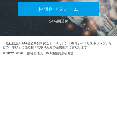
お問合せフォーム
24時間受付
一般社団法人IMA価値共創研究会｜「リカレント教育」や「リスキリング」な
どの「学び」に係る様々な取り組みの基盤拡大に貢献します
© 2022-2026 一般社団法人 IMA価値共創研究会