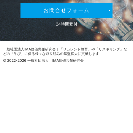
お問合せフォーム
24時間受付
一般社団法人IMA価値共創研究会｜「リカレント教育」や「リスキリング」な
どの「学び」に係る様々な取り組みの基盤拡大に貢献します
© 2022-2026 一般社団法人 IMA価値共創研究会