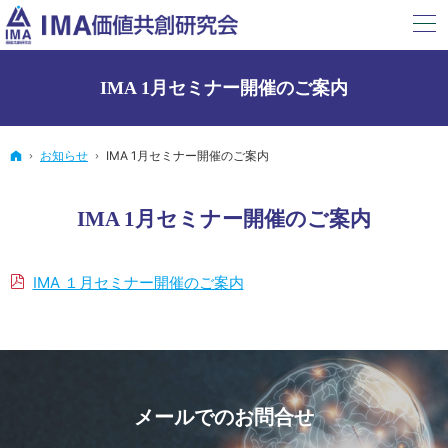
IMA 1月セミナー開催のご案内
ホーム
お知らせ
IMA 1月セミナー開催のご案内
IMA 1月セミナー開催のご案内
IMA １月セミナー開催のご案内
メールでの
お問合せ