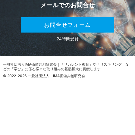
メールでの
お問合せ
お問合せフォーム
24時間受付
一般社団法人IMA価値共創研究会｜「リカレント教育」や「リスキリング」な
どの「学び」に係る様々な取り組みの基盤拡大に貢献します
© 2022-2026 一般社団法人 IMA価値共創研究会