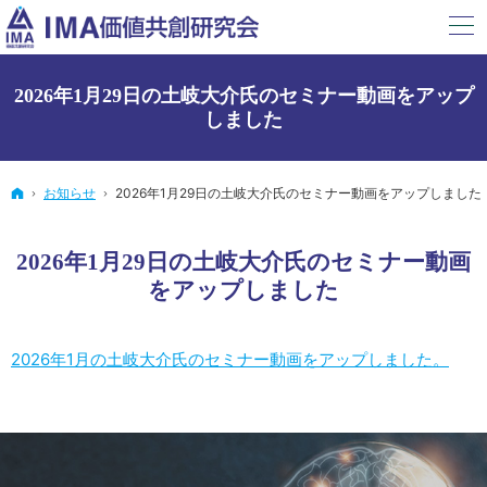
2026年1月29日の土岐大介氏のセミナー動画をアップ
しました
ホーム
お知らせ
2026年1月29日の土岐大介氏のセミナー動画をアップしました
2026年1月29日の土岐大介氏のセミナー動画
をアップしました
2026年1月の土岐大介氏のセミナー動画をアップしました。