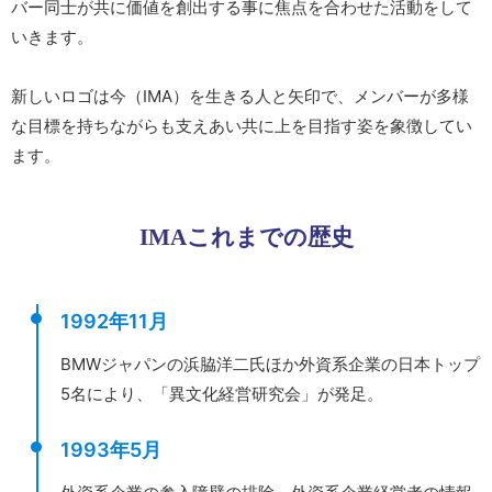
バー同士が共に価値を創出する事に焦点を合わせた活動をして
いきます。
新しいロゴは今（IMA）を生きる人と矢印で、メンバーが多様
な目標を持ちながらも支えあい共に上を目指す姿を象徴してい
ます。
IMAこれまでの歴史
1992年11月
BMWジャパンの浜脇洋二氏ほか外資系企業の日本トップ
5名により、「異文化経営研究会」が発足。
1993年5月