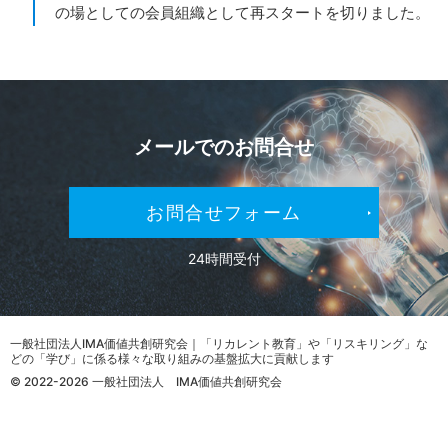
の場としての会員組織として再スタートを切りました。
メールでの
お問合せ
お問合せフォーム
24時間受付
一般社団法人IMA価値共創研究会｜「リカレント教育」や「リスキリング」な
どの「学び」に係る様々な取り組みの基盤拡大に貢献します
© 2022-2026 一般社団法人 IMA価値共創研究会